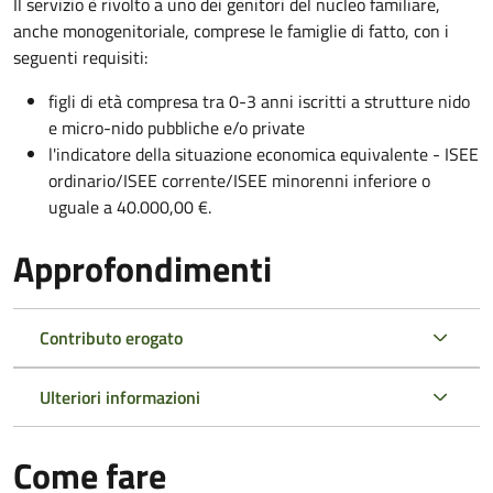
Il servizio è rivolto a uno dei genitori del nucleo familiare,
anche monogenitoriale, comprese le famiglie di fatto, con i
seguenti requisiti:
figli di età compresa tra 0-3 anni iscritti a strutture nido
e micro-nido pubbliche e/o private
l'indicatore della situazione economica equivalente - ISEE
ordinario/ISEE corrente/ISEE minorenni inferiore o
uguale a 40.000,00 €.
Approfondimenti
Contributo erogato
Ulteriori informazioni
Come fare