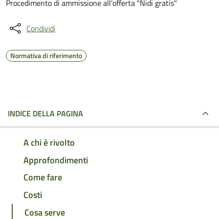
Procedimento di ammissione all’offerta "Nidi gratis"
Condividi
Normativa di riferimento
INDICE DELLA PAGINA
A chi è rivolto
Approfondimenti
Come fare
Costi
Cosa serve