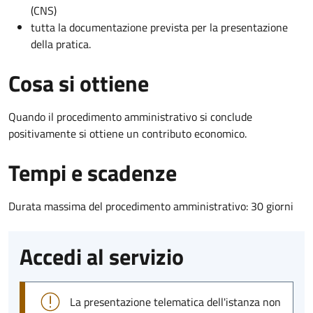
(CNS)
tutta la documentazione prevista per la presentazione
della pratica.
Cosa si ottiene
Quando il procedimento amministrativo si conclude
positivamente si ottiene un contributo economico.
Tempi e scadenze
Durata massima del procedimento amministrativo: 30 giorni
Accedi al servizio
La presentazione telematica dell'istanza non