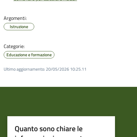
Argomenti:
Istruzione
Categorie:
Educazione e formazione
Ultimo aggiornamento:
20/05/2026 10:25.11
Quanto sono chiare le