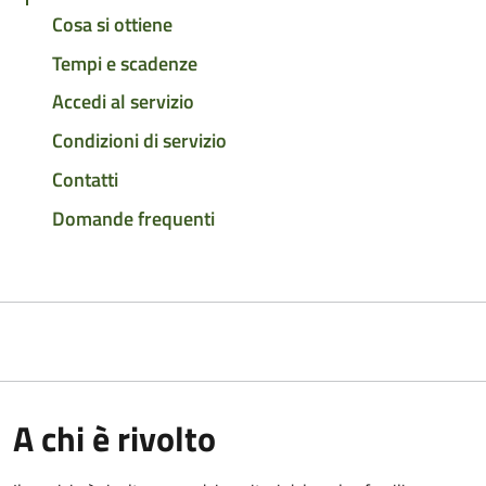
Cosa si ottiene
Tempi e scadenze
Accedi al servizio
Condizioni di servizio
Contatti
Domande frequenti
A chi è rivolto