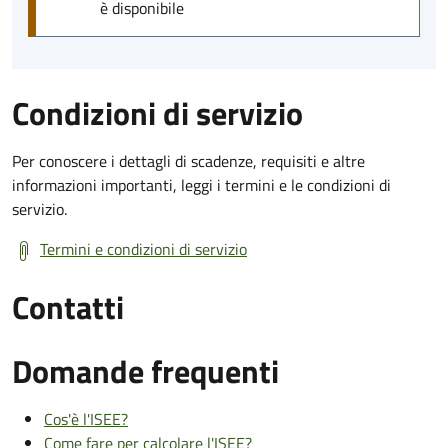
è disponibile
Condizioni di servizio
Per conoscere i dettagli di scadenze, requisiti e altre
informazioni importanti, leggi i termini e le condizioni di
servizio.
Termini e condizioni di servizio
Contatti
Domande frequenti
Cos'è l'ISEE?
Come fare per calcolare l'ISEE?