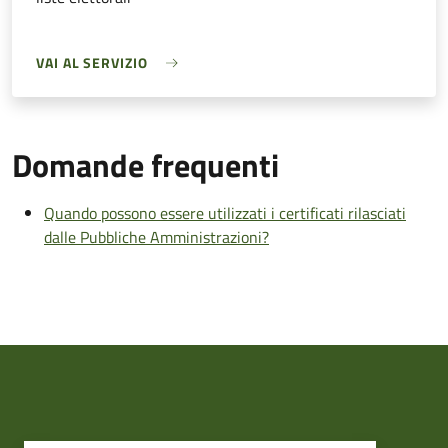
VAI AL SERVIZIO
Domande frequenti
Quando possono essere utilizzati i certificati rilasciati
dalle Pubbliche Amministrazioni?