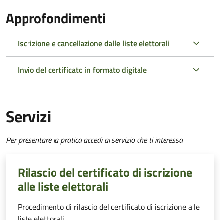
Approfondimenti
Iscrizione e cancellazione dalle liste elettorali
Invio del certificato in formato digitale
Servizi
Per presentare la pratica accedi al servizio che ti interessa
Rilascio del certificato di iscrizione
alle liste elettorali
Procedimento di rilascio del certificato di iscrizione alle
liste elettorali