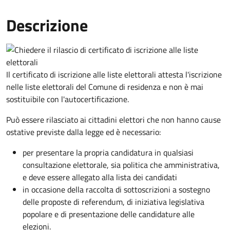
Descrizione
Il certificato di iscrizione alle liste elettorali attesta l'iscrizione
nelle liste elettorali del Comune di residenza e non è mai
sostituibile con l'autocertificazione.
Può essere rilasciato ai cittadini elettori che non hanno cause
ostative previste dalla legge ed è necessario:
per presentare la propria candidatura in qualsiasi
consultazione elettorale, sia politica che amministrativa,
e deve essere allegato alla lista dei candidati
in occasione della raccolta di sottoscrizioni a sostegno
delle proposte di referendum, di iniziativa legislativa
popolare e di presentazione delle candidature alle
elezioni.