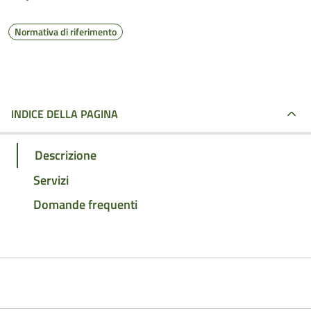
Normativa di riferimento
INDICE DELLA PAGINA
Descrizione
Servizi
Domande frequenti