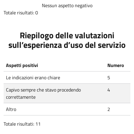
Nessun aspetto negativo
Totale risultati: 0
Riepilogo delle valutazioni
sull’esperienza d’uso del servizio
Aspetti positivi
Numero
Le indicazioni erano chiare
5
Capivo sempre che stavo procedendo
4
correttamente
Altro
2
Totale risultati: 11