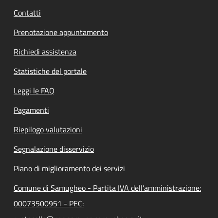
Contatti
Prenotazione appuntamento
Richiedi assistenza
Statistiche del portale
Leggi le FAQ
Pagamenti
Riepilogo valutazioni
Segnalazione disservizio
Piano di miglioramento dei servizi
Comune di Samugheo - Partita IVA dell'amministrazione:
00073500951 - PEC: