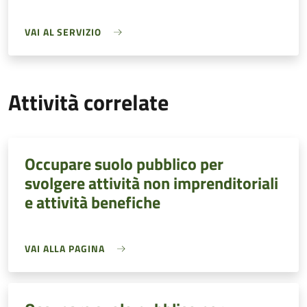
VAI AL SERVIZIO
Attività correlate
Occupare suolo pubblico per
svolgere attività non imprenditoriali
e attività benefiche
VAI ALLA PAGINA