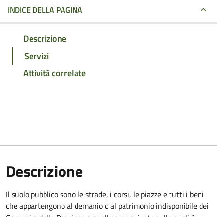
INDICE DELLA PAGINA
Descrizione
Servizi
Attività correlate
Descrizione
Il suolo pubblico sono le strade, i corsi, le piazze e tutti i beni
che appartengono al demanio o al patrimonio indisponibile dei