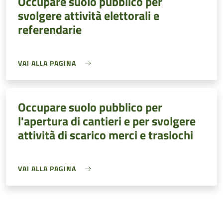
Occupare suolo pubblico per
svolgere attività elettorali e
referendarie
VAI ALLA PAGINA
Occupare suolo pubblico per
l'apertura di cantieri e per svolgere
attività di scarico merci e traslochi
VAI ALLA PAGINA