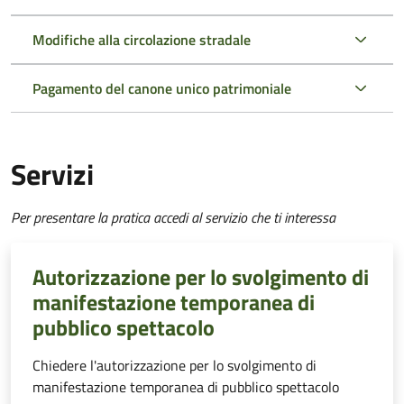
Modifiche alla circolazione stradale
Pagamento del canone unico patrimoniale
Servizi
Per presentare la pratica accedi al servizio che ti interessa
Autorizzazione per lo svolgimento di
manifestazione temporanea di
pubblico spettacolo
Chiedere l'autorizzazione per lo svolgimento di
manifestazione temporanea di pubblico spettacolo