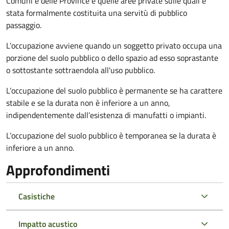
Comuni e delle Province e quelle aree private sulle quali è
stata formalmente costituita una servitù di pubblico
passaggio.
L’occupazione avviene quando un soggetto privato occupa una
porzione del suolo pubblico o dello spazio ad esso soprastante
o sottostante sottraendola all'uso pubblico.
L’occupazione del suolo pubblico è permanente se ha carattere
stabile e se la durata non è inferiore a un anno,
indipendentemente dall’esistenza di manufatti o impianti.
L’occupazione del suolo pubblico è temporanea se la durata è
inferiore a un anno.
Approfondimenti
Casistiche
Impatto acustico