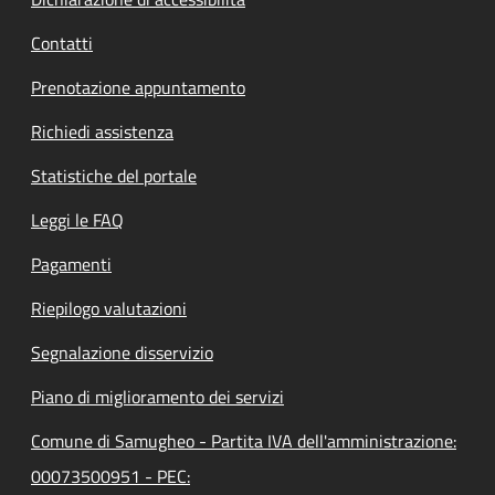
Contatti
Prenotazione appuntamento
Richiedi assistenza
Statistiche del portale
Leggi le FAQ
Pagamenti
Riepilogo valutazioni
Segnalazione disservizio
Piano di miglioramento dei servizi
Comune di Samugheo - Partita IVA dell'amministrazione:
00073500951 - PEC: