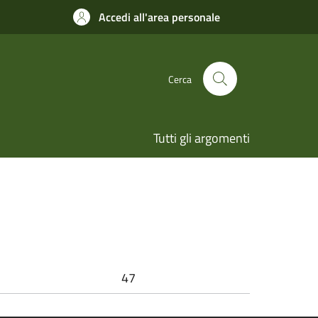
Accedi all'area personale
Cerca
Tutti gli argomenti
47