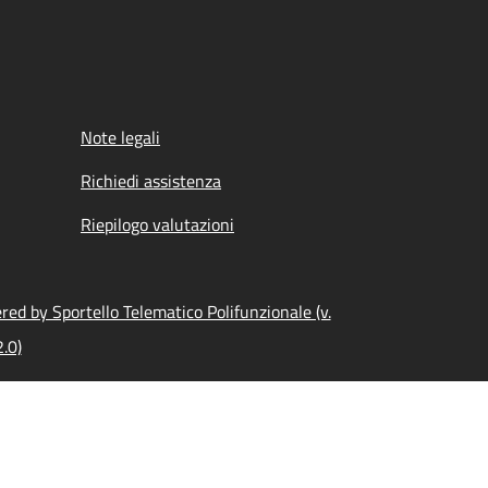
Note legali
Richiedi assistenza
Riepilogo valutazioni
ed by Sportello Telematico Polifunzionale (v.
.0)