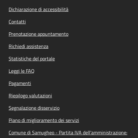
Dichiarazione di accessibilità
Contatti
Prenotazione appuntamento
Richiedi assistenza
Statistiche del portale
Leggi le FAQ
Pagamenti
Riepilogo valutazioni
Segnalazione disservizio
Piano di miglioramento dei servizi
Comune di Samugheo - Partita IVA dell'amministrazione: