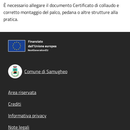
È necessario allegare il documento Certificato di collaudo e
corretto montaggio del palco, pedana o altre strutture alla
pratica.
Comune di Samugheo
Footer menu
Area riservata
Crediti
Informativa privacy
Note legali