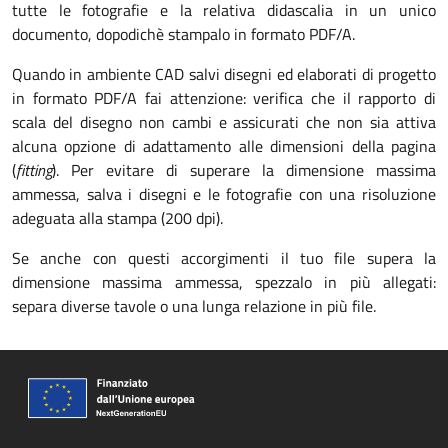
tutte le fotografie e la relativa didascalia in un unico
documento, dopodichè stampalo in formato PDF/A.
Quando in ambiente CAD salvi disegni ed elaborati di progetto
in formato PDF/A fai attenzione: verifica che il rapporto di
scala del disegno non cambi e assicurati che non sia attiva
alcuna opzione di adattamento alle dimensioni della pagina
(
fitting
). Per evitare di superare la dimensione massima
ammessa, salva i disegni e le fotografie con una risoluzione
adeguata alla stampa (200 dpi).
Se anche con questi accorgimenti il tuo file supera la
dimensione massima ammessa, spezzalo in più allegati:
separa diverse tavole o una lunga relazione in più file.