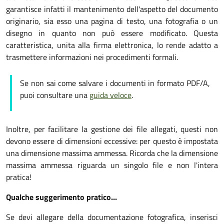
garantisce infatti il mantenimento dell'aspetto del documento
originario, sia esso una pagina di testo, una fotografia o un
disegno in quanto non può essere modificato. Questa
caratteristica, unita alla firma elettronica, lo rende adatto a
trasmettere informazioni nei procedimenti formali.
Se non sai come salvare i documenti in formato PDF/A,
puoi consultare una
guida veloce
.
Inoltre, per facilitare la gestione dei file allegati, questi non
devono essere di dimensioni eccessive: per questo è impostata
una dimensione massima ammessa. Ricorda che la dimensione
massima ammessa riguarda un singolo file e non l'intera
pratica!
Qualche suggerimento pratico...
Se devi allegare della documentazione fotografica, inserisci