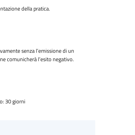
ntazione della pratica.
ivamente senza l’emissione di un
ne comunicherà l’esito negativo.
: 30 giorni