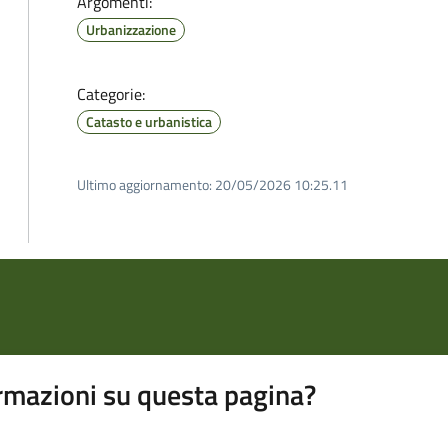
Argomenti:
Urbanizzazione
Categorie:
Catasto e urbanistica
Ultimo aggiornamento:
20/05/2026 10:25.11
rmazioni su questa pagina?