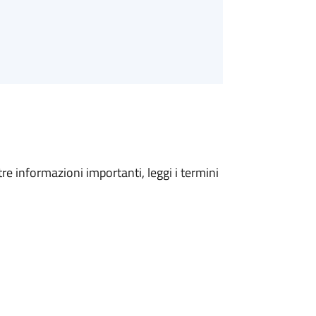
tre informazioni importanti, leggi i termini