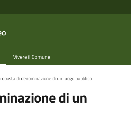
eo
Vivere il Comune
roposta di denominazione di un luogo pubblico
minazione di un