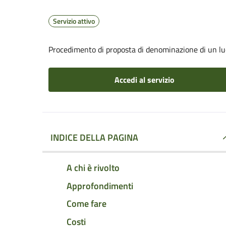
Servizio attivo
Procedimento di proposta di denominazione di un lu
Accedi al servizio
INDICE DELLA PAGINA
A chi è rivolto
Approfondimenti
Come fare
Costi