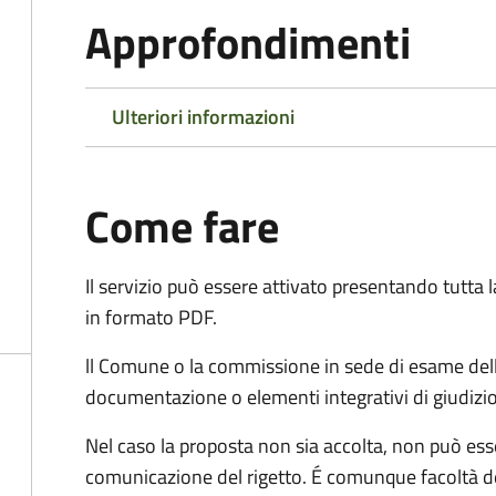
Approfondimenti
Ulteriori informazioni
Come fare
Il servizio può essere attivato presentando tutta
in formato PDF.
ll Comune o la commissione in sede di esame dell
documentazione o elementi integrativi di giudizi
Nel caso la proposta non sia accolta, non può esse
comunicazione del rigetto. É comunque facoltà d