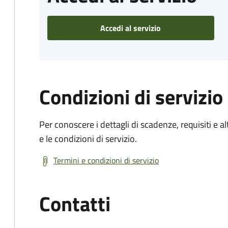
Accedi al servizio
Condizioni di servizio
Per conoscere i dettagli di scadenze, requisiti e al
e le condizioni di servizio.
Termini e condizioni di servizio
Contatti