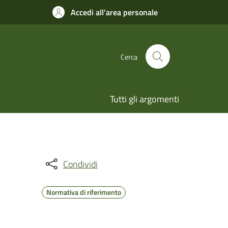
Accedi all'area personale
Cerca
Tutti gli argomenti
Condividi
Normativa di riferimento