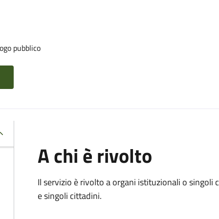
ogo pubblico
A chi è rivolto
Il servizio è rivolto a organi istituzionali o singol
e singoli cittadini.