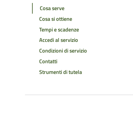
Cosa serve
Cosa si ottiene
Tempi e scadenze
Accedi al servizio
Condizioni di servizio
Contatti
Strumenti di tutela