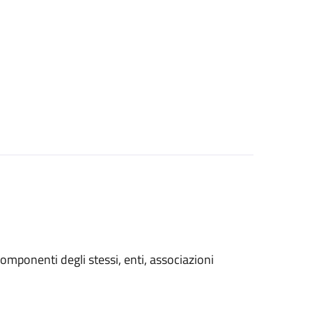
i componenti degli stessi, enti, associazioni