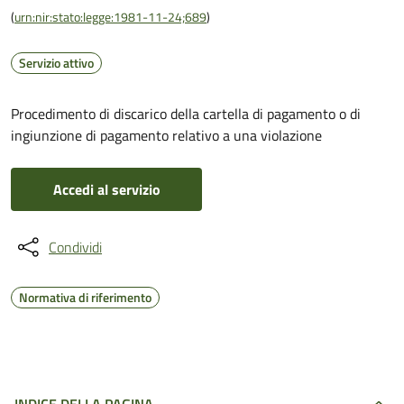
(
urn:nir:stato:legge:1981-11-24;689
)
Servizio attivo
Procedimento di discarico della cartella di pagamento o di
ingiunzione di pagamento relativo a una violazione
Accedi al servizio
Condividi
Normativa di riferimento