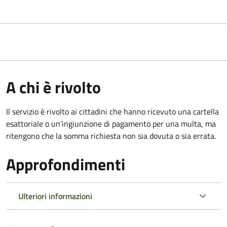
A chi è rivolto
Il servizio è rivolto ai cittadini che hanno ricevuto una cartella
esattoriale o un'ingiunzione di pagamento per una multa, ma
ritengono che la somma richiesta non sia dovuta o sia errata.
Approfondimenti
Ulteriori informazioni