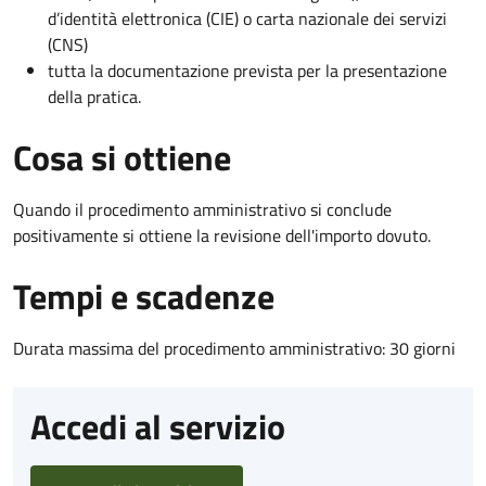
d’identità elettronica (CIE) o carta nazionale dei servizi
(CNS)
tutta la documentazione prevista per la presentazione
della pratica.
Cosa si ottiene
Quando il procedimento amministrativo si conclude
positivamente si ottiene la revisione dell'importo dovuto.
Tempi e scadenze
Durata massima del procedimento amministrativo: 30 giorni
Accedi al servizio