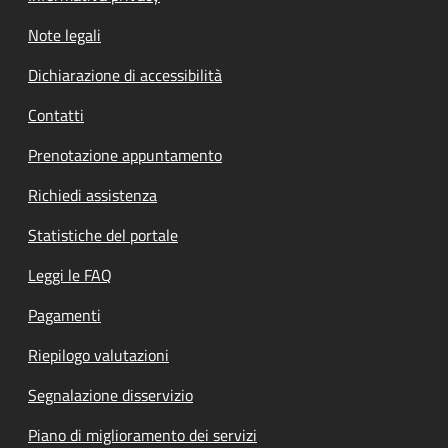
Note legali
Dichiarazione di accessibilità
Contatti
Prenotazione appuntamento
Richiedi assistenza
Statistiche del portale
Leggi le FAQ
Pagamenti
Riepilogo valutazioni
Segnalazione disservizio
Piano di miglioramento dei servizi