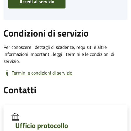
Accedi al servizio
Condizioni di servizio
Per conoscere i dettagli di scadenze, requisiti e altre
informazioni importanti, leggi i termini e le condizioni di
servizio.
Termini e condizioni di servizio
Contatti
Ufficio protocollo