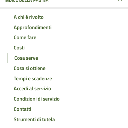
INDICE DELLA PAGINA
A chi è rivolto
Approfondimenti
Come fare
Costi
Cosa serve
Cosa si ottiene
Tempi e scadenze
Accedi al servizio
Condizioni di servizio
Contatti
Strumenti di tutela