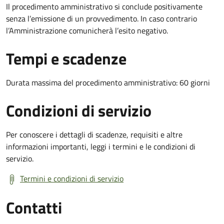
Il procedimento amministrativo si conclude positivamente
senza l’emissione di un provvedimento. In caso contrario
l’Amministrazione comunicherà l’esito negativo.
Tempi e scadenze
Durata massima del procedimento amministrativo: 60 giorni
Condizioni di servizio
Per conoscere i dettagli di scadenze, requisiti e altre
informazioni importanti, leggi i termini e le condizioni di
servizio.
Termini e condizioni di servizio
Contatti