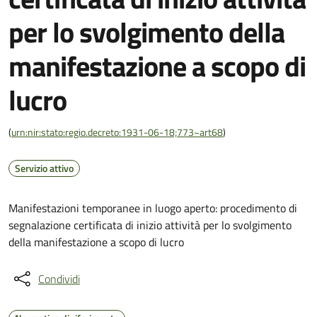
per lo svolgimento della
manifestazione a scopo di
lucro
(
urn:nir:stato:regio.decreto:1931-06-18;773~art68
)
Servizio attivo
Manifestazioni temporanee in luogo aperto: procedimento di
segnalazione certificata di inizio attività per lo svolgimento
della manifestazione a scopo di lucro
Condividi