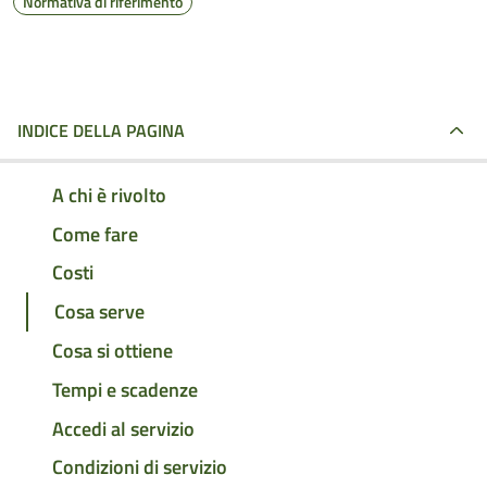
Normativa di riferimento
INDICE DELLA PAGINA
A chi è rivolto
Come fare
Costi
Cosa serve
Cosa si ottiene
Tempi e scadenze
Accedi al servizio
Condizioni di servizio