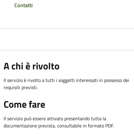
Contatti
A chi è rivolto
Il servizio è rivolto a tutti i soggetti interessati in possesso dei
requisiti previsti.
Come fare
Il servizio può essere attivato presentando tutta la
documentazione prevista, consultabile in formato PDF.