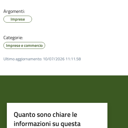
Argomenti:
Imprese
Categorie:
Imprese e commercio
Ultimo aggiornamento:
10/07/2026 11:11.58
Quanto sono chiare le
informazioni su questa