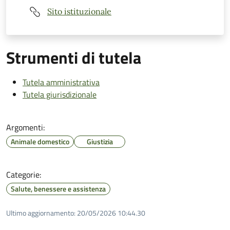
Sito istituzionale
Strumenti di tutela
Tutela amministrativa
Tutela giurisdizionale
Argomenti:
Animale domestico
Giustizia
Categorie:
Salute, benessere e assistenza
Ultimo aggiornamento:
20/05/2026 10:44.30