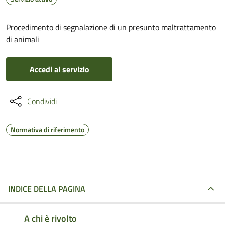
Procedimento di segnalazione di un presunto maltrattamento
di animali
Accedi al servizio
Condividi
Normativa di riferimento
INDICE DELLA PAGINA
A chi è rivolto