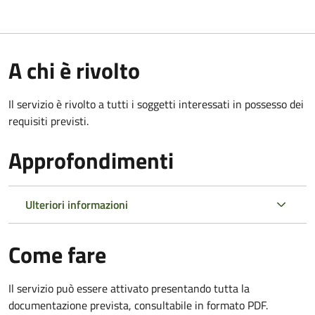
A chi è rivolto
Il servizio è rivolto a tutti i soggetti interessati in possesso dei
requisiti previsti.
Approfondimenti
Ulteriori informazioni
Come fare
Il servizio può essere attivato presentando tutta la
documentazione prevista, consultabile in formato PDF.