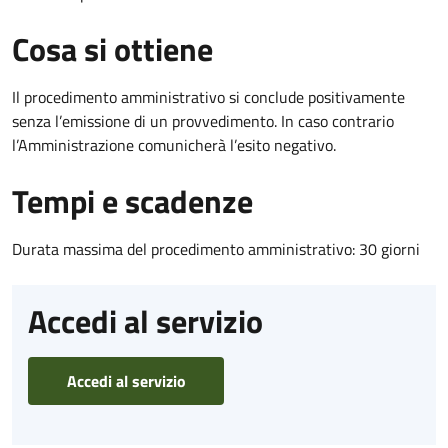
Cosa si ottiene
Il procedimento amministrativo si conclude positivamente
senza l’emissione di un provvedimento. In caso contrario
l’Amministrazione comunicherà l’esito negativo.
Tempi e scadenze
Durata massima del procedimento amministrativo: 30 giorni
Accedi al servizio
Accedi al servizio