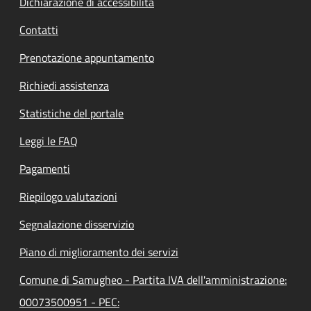
Dichiarazione di accessibilità
Contatti
Prenotazione appuntamento
Richiedi assistenza
Statistiche del portale
Leggi le FAQ
Pagamenti
Riepilogo valutazioni
Segnalazione disservizio
Piano di miglioramento dei servizi
Comune di Samugheo - Partita IVA dell'amministrazione:
00073500951 - PEC: