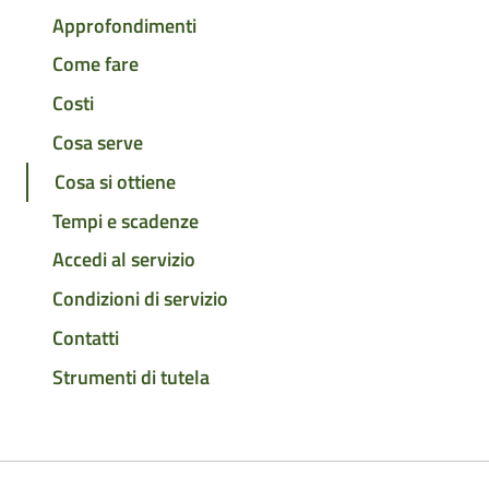
Approfondimenti
Come fare
Costi
Cosa serve
Cosa si ottiene
Tempi e scadenze
Accedi al servizio
Condizioni di servizio
Contatti
Strumenti di tutela