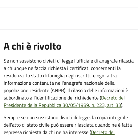
A chi è rivolto
Se non sussistono divieti di legge l'ufficiale di anagrafe rilascia
a chiunque ne faccia richiesta i certificati concernenti la
residenza, lo stato di famiglia degli iscritti, e ogni altra
informazione contenuta nell'anagrafe nazionale della
popolazione residente (ANPR). Il rilascio delle informazioni è
subordinato all'identificazione del richiedente (
Decreto del
Presidente della Repubblica 30/05/1989, n. 223, art. 33
).
Sempre se non sussistono divieti di legge, la copia integrale
dell'atto di stato civile può essere rilasciata quando ne è fatta
espressa richiesta da chi ne ha interesse (
Decreto del