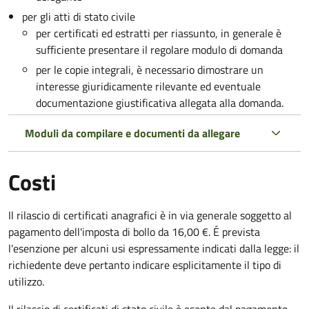
per gli atti di stato civile
per certificati ed estratti per riassunto, in generale è
sufficiente presentare il regolare modulo di domanda
per le copie integrali, è necessario dimostrare un
interesse giuridicamente rilevante ed eventuale
documentazione giustificativa allegata alla domanda.
Moduli da compilare e documenti da allegare
Costi
Il rilascio di certificati anagrafici è in via generale soggetto al
pagamento dell'imposta di bollo da 16,00 €. É prevista
l'esenzione per alcuni usi espressamente indicati dalla legge: il
richiedente deve pertanto indicare esplicitamente il tipo di
utilizzo.
Il rilascio di certificati di stato civile è esente dal pagamento