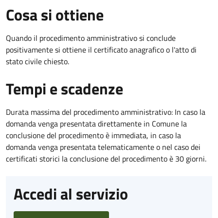
Cosa si ottiene
Quando il procedimento amministrativo si conclude
positivamente si ottiene il certificato anagrafico o l'atto di
stato civile chiesto.
Tempi e scadenze
Durata massima del procedimento amministrativo: In caso la
domanda venga presentata direttamente in Comune la
conclusione del procedimento è immediata, in caso la
domanda venga presentata telematicamente o nel caso dei
certificati storici la conclusione del procedimento è 30 giorni.
Accedi al servizio