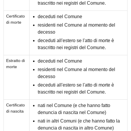
trascritto nei registri del Comune.
Certificato
deceduti nel Comune
di morte
residenti nel Comune al momento del
decesso
deceduti all'estero se l'atto di morte è
trascritto nei registri del Comune.
Estratto di
deceduti nel Comune
morte
residenti nel Comune al momento del
decesso
deceduti all'estero se l'atto di morte è
trascritto nei registri del Comune.
Certificato
nati nel Comune (e che hanno fatto
di nascita
denuncia di nascita nel Comune)
nati in altri Comuni (e che hanno fatto la
denuncia di nascita in altro Comune)