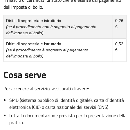
dell'imposta di bollo.
Diritti di segreteria e istruttoria
0,26
(se il procedimento non è soggetto al pagamento
€
dell'imposta di bollo)
Diritti di segreteria e istruttoria
0,52
(se il procedimento è soggetto al pagamento
€
dell'imposta di bollo)
Cosa serve
Per accedere al servizio, assicurati di avere:
SPID (sistema pubblico di identità digitale), carta d’identità
elettronica (CIE) o carta nazionale dei servizi (CNS)
tutta la documentazione prevista per la presentazione della
pratica.