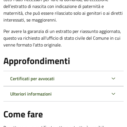
dell’estratto di nascita con indicazione di paternità e
maternità, che può essere rilasciato solo ai genitori o ai diretti
interessati, se maggiorenni.
Per avere la garanzia di un estratto per riassunto aggiornato,
questo va richiesto all'ufficio di stato civile del Comune in cui
venne formato l'atto originale.
Approfondimenti
Certificati per avvocati
Ulteriori informazioni
Come fare