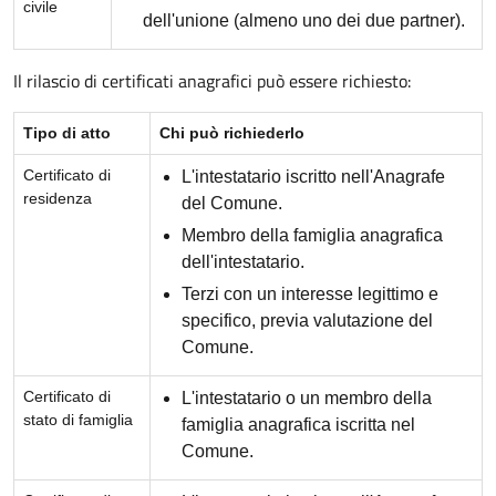
civile
dell'unione (almeno uno dei due partner).
Il rilascio di certificati anagrafici può essere richiesto:
Tipo di atto
Chi può richiederlo
Certificato di
L'intestatario iscritto nell'Anagrafe
residenza
del Comune.
Membro della famiglia anagrafica
dell'intestatario.
Terzi con un interesse legittimo e
specifico, previa valutazione del
Comune.
Certificato di
L'intestatario o un membro della
stato di famiglia
famiglia anagrafica iscritta nel
Comune.