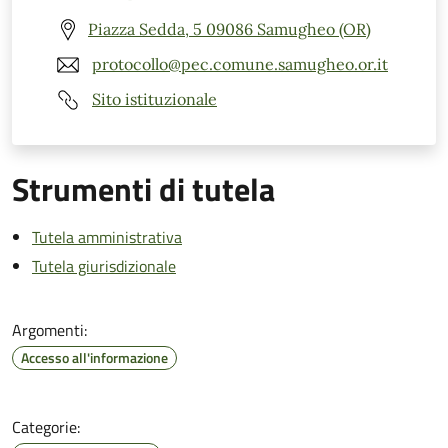
Piazza Sedda, 5 09086 Samugheo (OR)
protocollo@pec.comune.samugheo.or.it
Sito istituzionale
Strumenti di tutela
Tutela amministrativa
Tutela giurisdizionale
Argomenti:
Accesso all'informazione
Categorie: