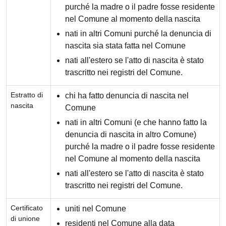
purché la madre o il padre fosse residente
nel Comune al momento della nascita
nati in altri Comuni purché la denuncia di
nascita sia stata fatta nel Comune
nati all'estero se l'atto di nascita è stato
trascritto nei registri del Comune.
Estratto di
chi ha fatto denuncia di nascita nel
nascita
Comune
nati in altri Comuni (e che hanno fatto la
denuncia di nascita in altro Comune)
purché la madre o il padre fosse residente
nel Comune al momento della nascita
nati all'estero se l'atto di nascita è stato
trascritto nei registri del Comune.
Certificato
uniti nel Comune
di unione
residenti nel Comune alla data