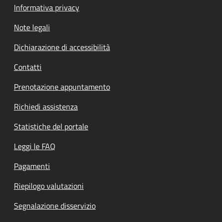
Informativa privacy
Note legali
Dichiarazione di accessibilità
Contatti
Prenotazione appuntamento
Richiedi assistenza
Statistiche del portale
Leggi le FAQ
Pagamenti
Riepilogo valutazioni
Segnalazione disservizio