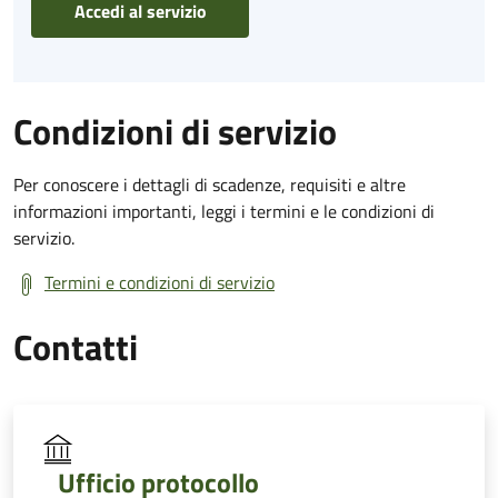
Accedi al servizio
Condizioni di servizio
Per conoscere i dettagli di scadenze, requisiti e altre
informazioni importanti, leggi i termini e le condizioni di
servizio.
Termini e condizioni di servizio
Contatti
Ufficio protocollo