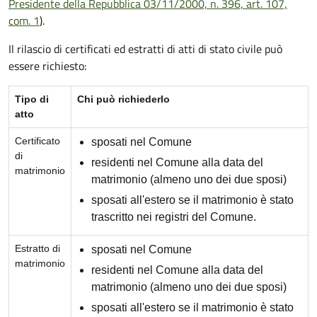
Presidente della Repubblica 03/11/2000, n. 396, art. 107,
com. 1
).
Il rilascio di certificati ed estratti di atti di stato civile può
essere richiesto:
Tipo di
Chi può richiederlo
atto
Certificato
sposati nel Comune
di
residenti nel Comune alla data del
matrimonio
matrimonio (almeno uno dei due sposi)
sposati all'estero se il matrimonio è stato
trascritto nei registri del Comune.
Estratto di
sposati nel Comune
matrimonio
residenti nel Comune alla data del
matrimonio (almeno uno dei due sposi)
sposati all'estero se il matrimonio è stato