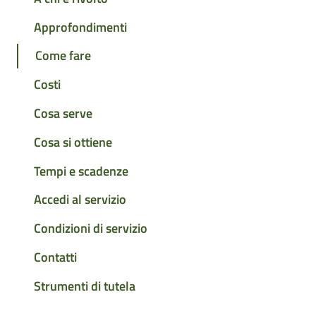
Approfondimenti
Come fare
Costi
Cosa serve
Cosa si ottiene
Tempi e scadenze
Accedi al servizio
Condizioni di servizio
Contatti
Strumenti di tutela