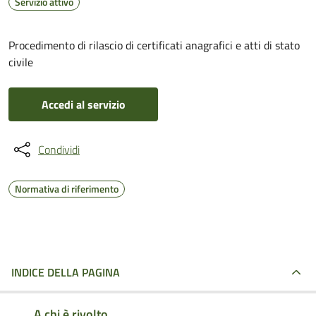
Servizio attivo
Procedimento di rilascio di certificati anagrafici e atti di stato
civile
Accedi al servizio
Condividi
Normativa di riferimento
INDICE DELLA PAGINA
A chi è rivolto