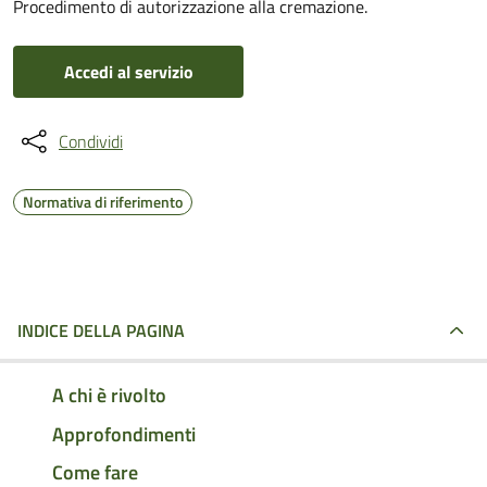
Procedimento di autorizzazione alla cremazione.
Accedi al servizio
Condividi
Normativa di riferimento
INDICE DELLA PAGINA
A chi è rivolto
Approfondimenti
Come fare