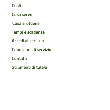
Costi
Cosa serve
Cosa si ottiene
Tempi e scadenze
Accedi al servizio
Condizioni di servizio
Contatti
Strumenti di tutela