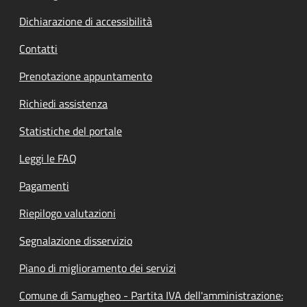
Dichiarazione di accessibilità
Contatti
Prenotazione appuntamento
Richiedi assistenza
Statistiche del portale
Leggi le FAQ
Pagamenti
Riepilogo valutazioni
Segnalazione disservizio
Piano di miglioramento dei servizi
Comune di Samugheo - Partita IVA dell'amministrazione: