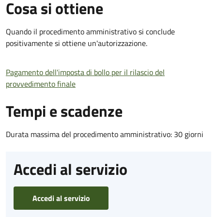
Cosa si ottiene
Quando il procedimento amministrativo si conclude
positivamente si ottiene un'autorizzazione.
Pagamento dell'imposta di bollo per il rilascio del
provvedimento finale
Tempi e scadenze
Durata massima del procedimento amministrativo: 30 giorni
Accedi al servizio
Accedi al servizio