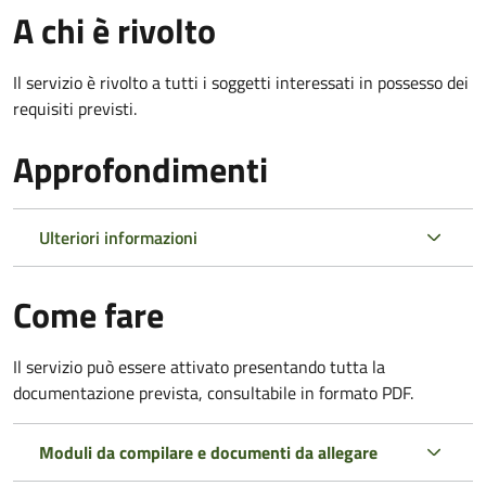
A chi è rivolto
Il servizio è rivolto a tutti i soggetti interessati in possesso dei
requisiti previsti.
Approfondimenti
Ulteriori informazioni
Come fare
Il servizio può essere attivato presentando tutta la
documentazione prevista, consultabile in formato PDF.
Moduli da compilare e documenti da allegare