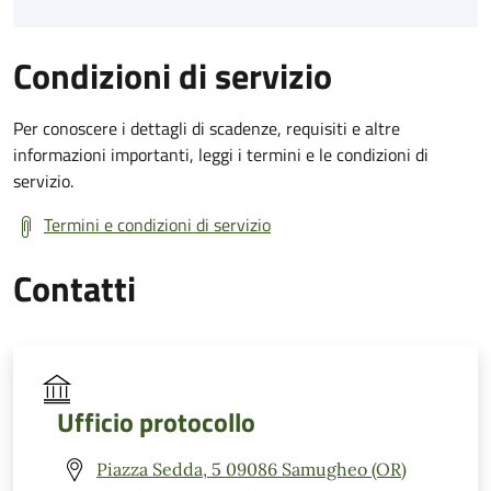
Condizioni di servizio
Per conoscere i dettagli di scadenze, requisiti e altre
informazioni importanti, leggi i termini e le condizioni di
servizio.
Termini e condizioni di servizio
Contatti
Ufficio protocollo
Piazza Sedda, 5 09086 Samugheo (OR)