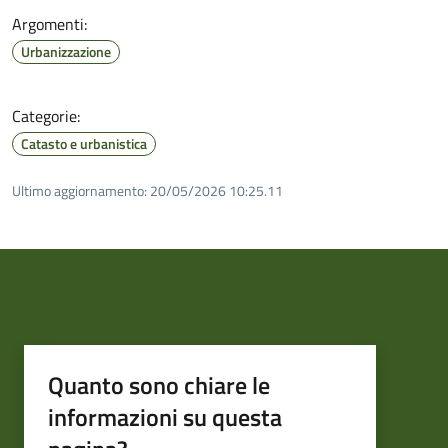
Argomenti:
Urbanizzazione
Categorie:
Catasto e urbanistica
Ultimo aggiornamento:
20/05/2026 10:25.11
Quanto sono chiare le
informazioni su questa