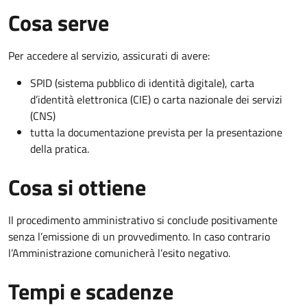
Cosa serve
Per accedere al servizio, assicurati di avere:
SPID (sistema pubblico di identità digitale), carta
d’identità elettronica (CIE) o carta nazionale dei servizi
(CNS)
tutta la documentazione prevista per la presentazione
della pratica.
Cosa si ottiene
Il procedimento amministrativo si conclude positivamente
senza l’emissione di un provvedimento. In caso contrario
l’Amministrazione comunicherà l’esito negativo.
Tempi e scadenze