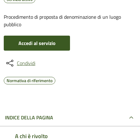
Procedimento di proposta di denominazione di un luogo
pubblico
Accedi al servizio
Condividi
Normativa di riferimento
INDICE DELLA PAGINA
A chi è rivolto