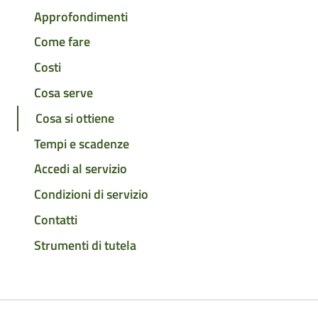
Approfondimenti
Come fare
Costi
Cosa serve
Cosa si ottiene
Tempi e scadenze
Accedi al servizio
Condizioni di servizio
Contatti
Strumenti di tutela