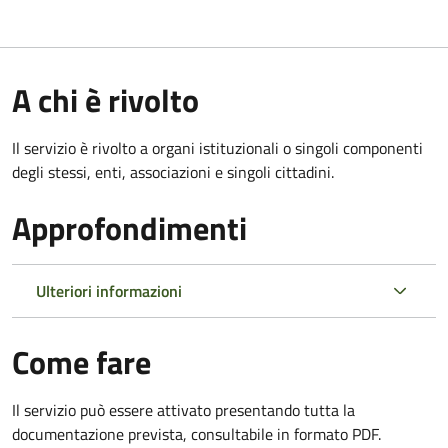
A chi è rivolto
Il servizio è rivolto a organi istituzionali o singoli componenti
degli stessi, enti, associazioni e singoli cittadini.
Approfondimenti
Ulteriori informazioni
Come fare
Il servizio può essere attivato presentando tutta la
documentazione prevista, consultabile in formato PDF.