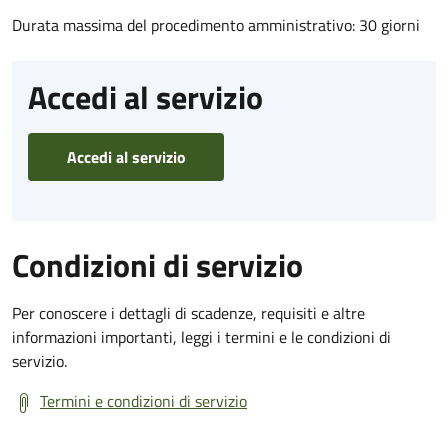
Durata massima del procedimento amministrativo: 30 giorni
Accedi al servizio
Accedi al servizio
Condizioni di servizio
Per conoscere i dettagli di scadenze, requisiti e altre
informazioni importanti, leggi i termini e le condizioni di
servizio.
Termini e condizioni di servizio