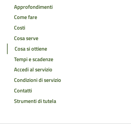
Approfondimenti
Come fare
Costi
Cosa serve
Cosa si ottiene
Tempi e scadenze
Accedi al servizio
Condizioni di servizio
Contatti
Strumenti di tutela