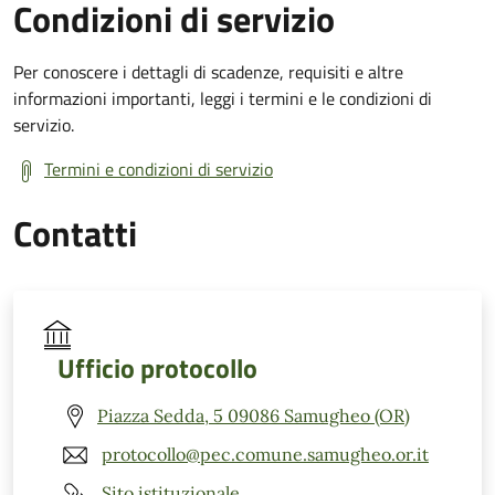
Condizioni di servizio
Per conoscere i dettagli di scadenze, requisiti e altre
informazioni importanti, leggi i termini e le condizioni di
servizio.
Termini e condizioni di servizio
Contatti
Ufficio protocollo
Piazza Sedda, 5 09086 Samugheo (OR)
protocollo@pec.comune.samugheo.or.it
Sito istituzionale