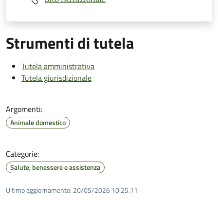
Strumenti di tutela
Tutela amministrativa
Tutela giurisdizionale
Argomenti:
Animale domestico
Categorie:
Salute, benessere e assistenza
Ultimo aggiornamento:
20/05/2026 10:25.11