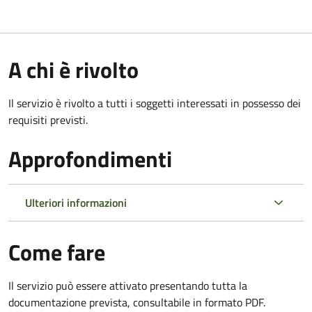
A chi è rivolto
Il servizio è rivolto a tutti i soggetti interessati in possesso dei
requisiti previsti.
Approfondimenti
Ulteriori informazioni
Come fare
Il servizio può essere attivato presentando tutta la
documentazione prevista, consultabile in formato PDF.