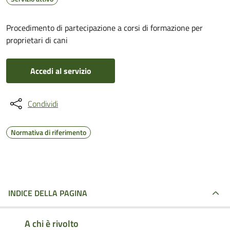
Procedimento di partecipazione a corsi di formazione per
proprietari di cani
Accedi al servizio
Condividi
Normativa di riferimento
INDICE DELLA PAGINA
A chi è rivolto