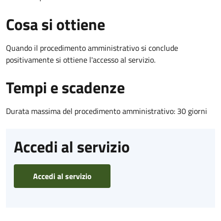
Cosa si ottiene
Quando il procedimento amministrativo si conclude
positivamente si ottiene l'accesso al servizio.
Tempi e scadenze
Durata massima del procedimento amministrativo: 30 giorni
Accedi al servizio
Accedi al servizio