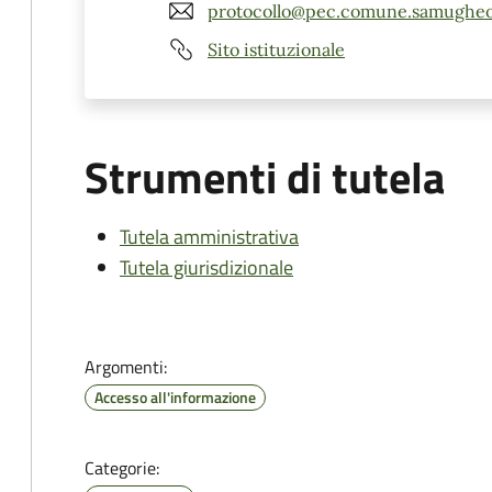
protocollo@pec.comune.samugheo.
Sito istituzionale
Strumenti di tutela
Tutela amministrativa
Tutela giurisdizionale
Argomenti:
Accesso all'informazione
Categorie: