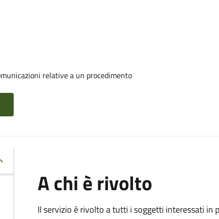
comunicazioni relative a un procedimento
A chi è rivolto
Il servizio è rivolto a tutti i soggetti interessati in