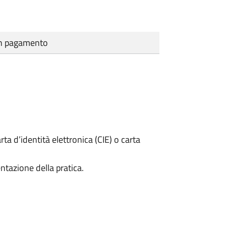
cun pagamento
rta d’identità elettronica (CIE) o carta
ntazione della pratica.