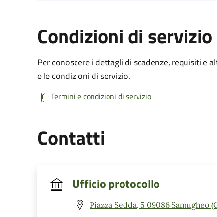
Condizioni di servizio
Per conoscere i dettagli di scadenze, requisiti e al
e le condizioni di servizio.
Termini e condizioni di servizio
Contatti
Ufficio protocollo
Piazza Sedda, 5 09086 Samugheo (