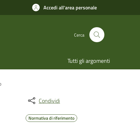
Accedi all'area personale
Cerca
Tutti gli argomenti
o
Condividi
Normativa di riferimento