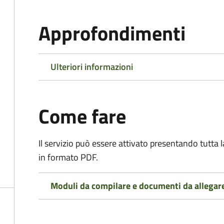
Approfondimenti
Ulteriori informazioni
Come fare
Il servizio può essere attivato presentando tutta
in formato PDF.
Moduli da compilare e documenti da allegar