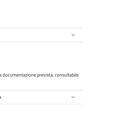
 la documentazione prevista, consultabile
e