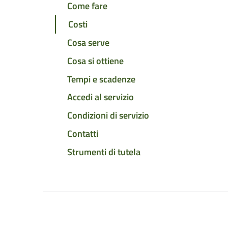
Come fare
Costi
Cosa serve
Cosa si ottiene
Tempi e scadenze
Accedi al servizio
Condizioni di servizio
Contatti
Strumenti di tutela