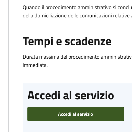
Quando il procedimento amministrativo si conclud
della domiciliazione delle comunicazioni relative
Tempi e scadenze
Durata massima del procedimento amministrativo
immediata.
Accedi al servizio
Accedi al servizio