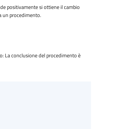
e positivamente si ottiene il cambio
 a un procedimento.
: La conclusione del procedimento è