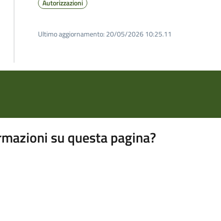
Autorizzazioni
Ultimo aggiornamento:
20/05/2026 10:25.11
rmazioni su questa pagina?