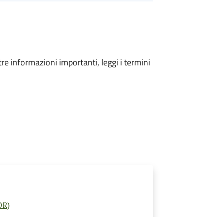
tre informazioni importanti, leggi i termini
OR)