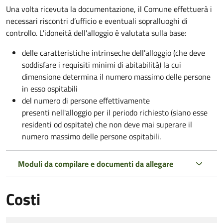
Una volta ricevuta la documentazione, il Comune effettuerà i
necessari riscontri d’ufficio e eventuali sopralluoghi di
controllo. L'idoneità dell'alloggio è valutata sulla base:
delle caratteristiche intrinseche dell'alloggio (che deve
soddisfare i requisiti minimi di abitabilità) la cui
dimensione determina il numero massimo delle persone
in esso ospitabili
del numero di persone effettivamente
presenti nell'alloggio per il periodo richiesto (siano esse
residenti od ospitate) che non deve mai superare il
numero massimo delle persone ospitabili.
Moduli da compilare e documenti da allegare
Costi
Tipo di pagamento
Importo