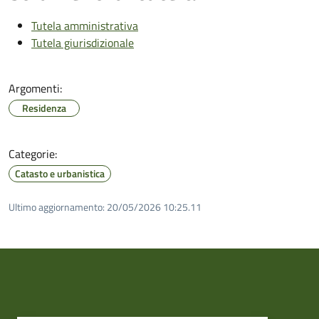
Tutela amministrativa
Tutela giurisdizionale
Argomenti:
Residenza
Categorie:
Catasto e urbanistica
Ultimo aggiornamento:
20/05/2026 10:25.11