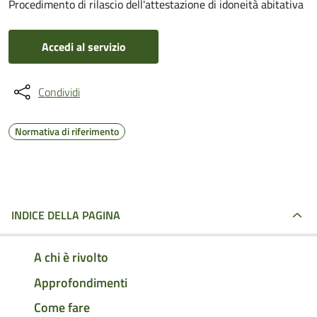
Procedimento di rilascio dell'attestazione di idoneità abitativa
Accedi al servizio
Condividi
Normativa di riferimento
INDICE DELLA PAGINA
A chi è rivolto
Approfondimenti
Come fare