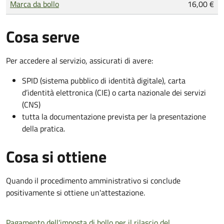
Marca da bollo
16,00 €
Cosa serve
Per accedere al servizio, assicurati di avere:
SPID (sistema pubblico di identità digitale), carta
d’identità elettronica (CIE) o carta nazionale dei servizi
(CNS)
tutta la documentazione prevista per la presentazione
della pratica.
Cosa si ottiene
Quando il procedimento amministrativo si conclude
positivamente si ottiene un'attestazione.
Pagamento dell'imposta di bollo per il rilascio del