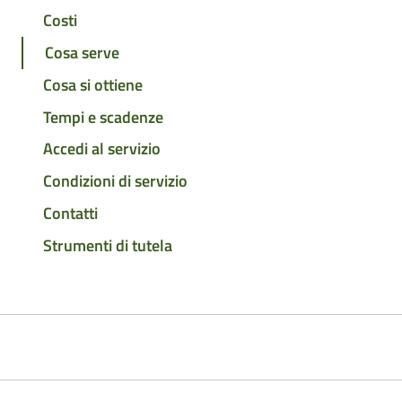
Costi
Cosa serve
Cosa si ottiene
Tempi e scadenze
Accedi al servizio
Condizioni di servizio
Contatti
Strumenti di tutela