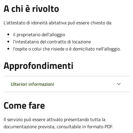
A chi è rivolto
L’attestato di idoneità abitativa può essere chiesto da:
il proprietario dell'alloggio
l’intestatario del contratto di locazione
l'ospite o colui che risiede o è domiciliato nell'alloggio.
Approfondimenti
Ulteriori informazioni
Come fare
Il servizio può essere attivato presentando tutta la
documentazione prevista, consultabile in formato PDF.