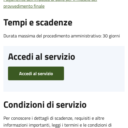
provvedimento finale
Tempi e scadenze
Durata massima del procedimento amministrativo: 30 giorni
Accedi al servizio
Accedi al servizio
Condizioni di servizio
Per conoscere i dettagli di scadenze, requisiti e altre
informazioni importanti, leggi i termini e le condizioni di