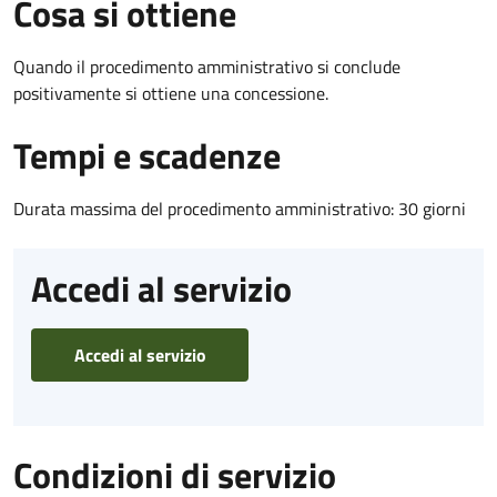
Cosa si ottiene
Quando il procedimento amministrativo si conclude
positivamente si ottiene una concessione.
Tempi e scadenze
Durata massima del procedimento amministrativo: 30 giorni
Accedi al servizio
Accedi al servizio
Condizioni di servizio