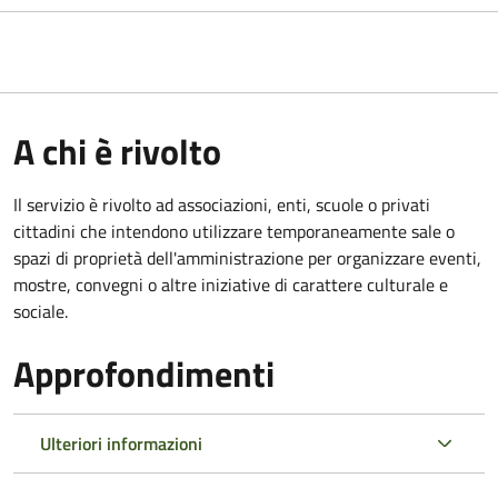
A chi è rivolto
Il servizio è rivolto ad associazioni, enti, scuole o privati
cittadini che intendono utilizzare temporaneamente sale o
spazi di proprietà dell'amministrazione per organizzare eventi,
mostre, convegni o altre iniziative di carattere culturale e
sociale.
Approfondimenti
Ulteriori informazioni