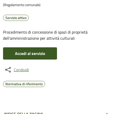
(Regolamento comunale)
Servizio attivo
Procedimento di concessione di spazi di proprietà
dell'amministrazione per attività culturali
Accedi al servizio
Condividi
Normativa di riferimento