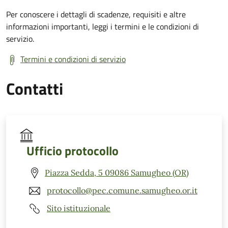
Per conoscere i dettagli di scadenze, requisiti e altre
informazioni importanti, leggi i termini e le condizioni di
servizio.
Termini e condizioni di servizio
Contatti
Ufficio protocollo
Piazza Sedda, 5 09086 Samugheo (OR)
protocollo@pec.comune.samugheo.or.it
Sito istituzionale