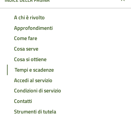
INDICE DELLA PAGINA
A chi è rivolto
Approfondimenti
Come fare
Cosa serve
Cosa si ottiene
Tempi e scadenze
Accedi al servizio
Condizioni di servizio
Contatti
Strumenti di tutela