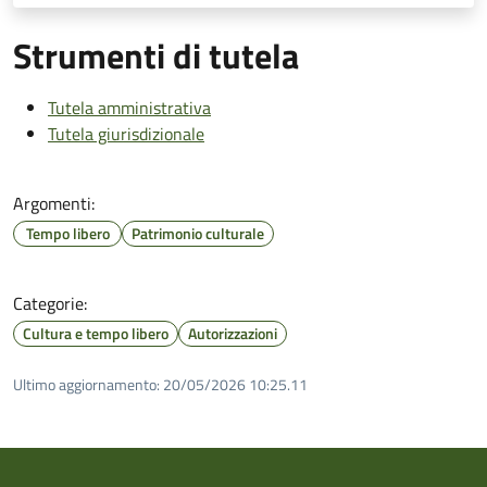
Strumenti di tutela
Tutela amministrativa
Tutela giurisdizionale
Argomenti:
Tempo libero
Patrimonio culturale
Categorie:
Cultura e tempo libero
Autorizzazioni
Ultimo aggiornamento:
20/05/2026 10:25.11