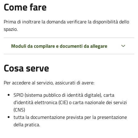
Come fare
Prima di inoltrare la domanda verificare la disponibilità dello
spazio.
Moduli da compilare e documenti da allegare
Cosa serve
Per accedere al servizio, assicurati di avere:
SPID (sistema pubblico di identità digitale), carta
d’identità elettronica (CIE) o carta nazionale dei servizi
(CNS)
tutta la documentazione prevista per la presentazione
della pratica.