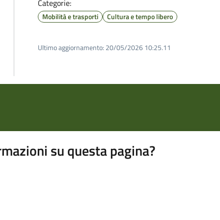
Categorie:
Mobilità e trasporti
Cultura e tempo libero
Ultimo aggiornamento:
20/05/2026 10:25.11
rmazioni su questa pagina?