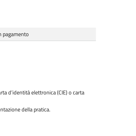
cun pagamento
rta d’identità elettronica (CIE) o carta
ntazione della pratica.