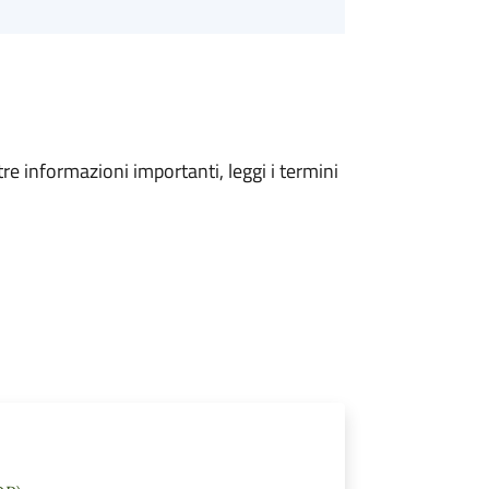
tre informazioni importanti, leggi i termini