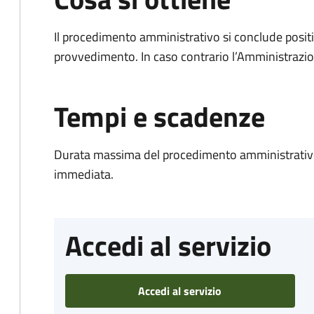
Il procedimento amministrativo si conclude posit
provvedimento. In caso contrario l’Amministrazio
Tempi e scadenze
Durata massima del procedimento amministrativo
immediata.
Accedi al servizio
Accedi al servizio