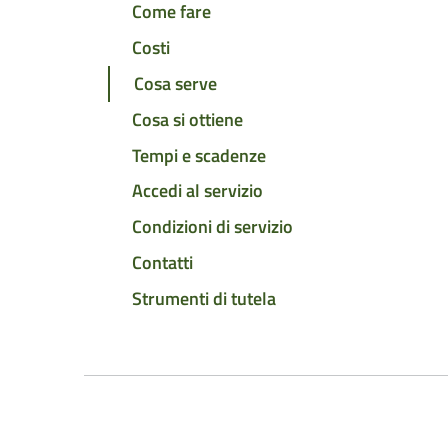
Come fare
Costi
Cosa serve
Cosa si ottiene
Tempi e scadenze
Accedi al servizio
Condizioni di servizio
Contatti
Strumenti di tutela