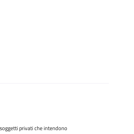
 o soggetti privati che intendono