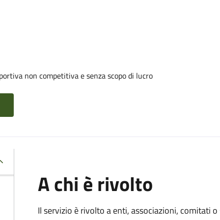
portiva non competitiva e senza scopo di lucro
A chi è rivolto
Il servizio è rivolto a enti, associazioni, comitati