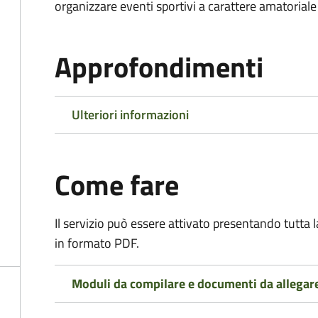
organizzare eventi sportivi a carattere amatoriale
Approfondimenti
Ulteriori informazioni
Come fare
Il servizio può essere attivato presentando tutta
in formato PDF.
Moduli da compilare e documenti da allegar