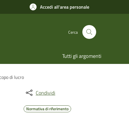
Accedi all'area personale
Cerca
Tutti gli argomenti
copo di lucro
Condividi
Normativa di riferimento