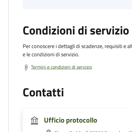
Condizioni di servizio
Per conoscere i dettagli di scadenze, requisiti e al
e le condizioni di servizio.
Termini e condizioni di servizio
Contatti
Ufficio protocollo