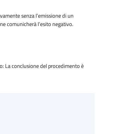
ivamente senza l’emissione di un
ne comunicherà l’esito negativo.
: La conclusione del procedimento è