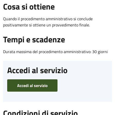
Cosa si ottiene
Quando il procedimento amministrativo si conclude
positivamente si ottiene un provvedimento finale.
Tempi e scadenze
Durata massima del procedimento amministrativo: 30 giorni
Accedi al servizio
Accedi al servizio
Condizioni di servizio