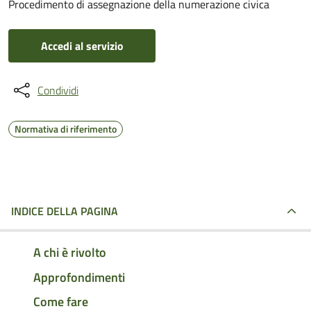
Procedimento di assegnazione della numerazione civica
Accedi al servizio
Condividi
Normativa di riferimento
INDICE DELLA PAGINA
A chi è rivolto
Approfondimenti
Come fare