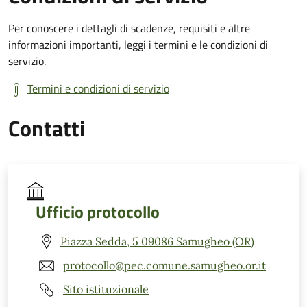
Per conoscere i dettagli di scadenze, requisiti e altre
informazioni importanti, leggi i termini e le condizioni di
servizio.
Termini e condizioni di servizio
Contatti
Ufficio protocollo
Piazza Sedda, 5 09086 Samugheo (OR)
protocollo@pec.comune.samugheo.or.it
Sito istituzionale