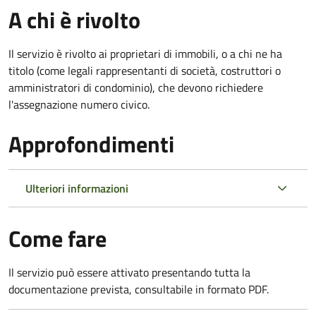
A chi è rivolto
Il servizio è rivolto ai proprietari di immobili, o a chi ne ha
titolo (come legali rappresentanti di società, costruttori o
amministratori di condominio), che devono richiedere
l'assegnazione numero civico.
Approfondimenti
Ulteriori informazioni
Come fare
Il servizio può essere attivato presentando tutta la
documentazione prevista, consultabile in formato PDF.