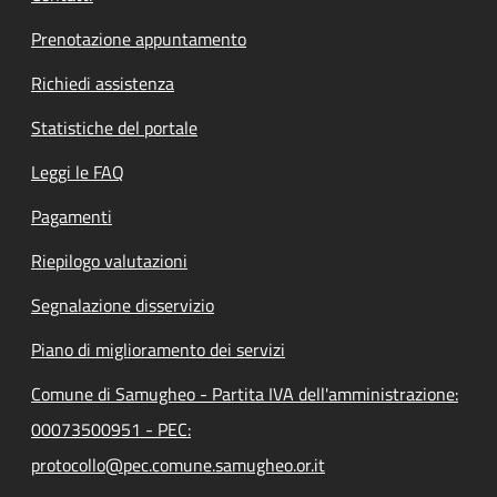
Prenotazione appuntamento
Richiedi assistenza
Statistiche del portale
Leggi le FAQ
Pagamenti
Riepilogo valutazioni
Segnalazione disservizio
Piano di miglioramento dei servizi
Comune di Samugheo - Partita IVA dell'amministrazione:
00073500951 - PEC:
protocollo@pec.comune.samugheo.or.it