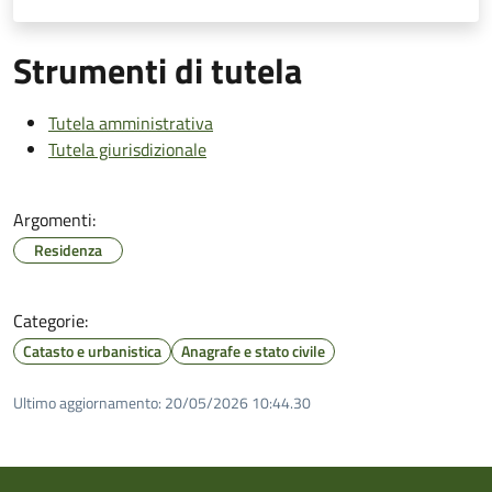
Strumenti di tutela
Tutela amministrativa
Tutela giurisdizionale
Argomenti:
Residenza
Categorie:
Catasto e urbanistica
Anagrafe e stato civile
Ultimo aggiornamento:
20/05/2026 10:44.30