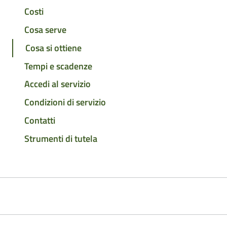
Costi
Cosa serve
Cosa si ottiene
Tempi e scadenze
Accedi al servizio
Condizioni di servizio
Contatti
Strumenti di tutela