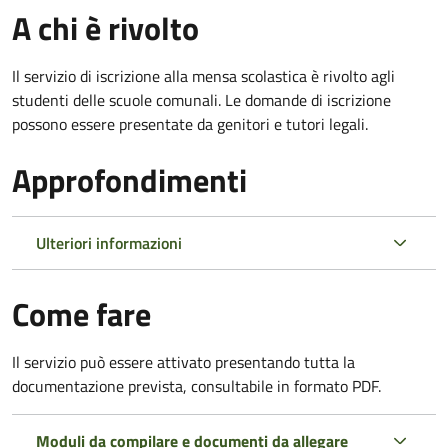
A chi è rivolto
Il servizio di iscrizione alla mensa scolastica è rivolto agli
studenti delle scuole comunali. Le domande di iscrizione
possono essere presentate da genitori e tutori legali.
Approfondimenti
Ulteriori informazioni
Come fare
Il servizio può essere attivato presentando tutta la
documentazione prevista, consultabile in formato PDF.
Moduli da compilare e documenti da allegare