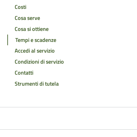
Costi
Cosa serve
Cosa si ottiene
Tempi e scadenze
Accedi al servizio
Condizioni di servizio
Contatti
Strumenti di tutela