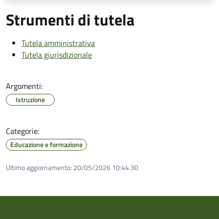
Strumenti di tutela
Tutela amministrativa
Tutela giurisdizionale
Argomenti:
Istruzione
Categorie:
Educazione e formazione
Ultimo aggiornamento:
20/05/2026 10:44.30