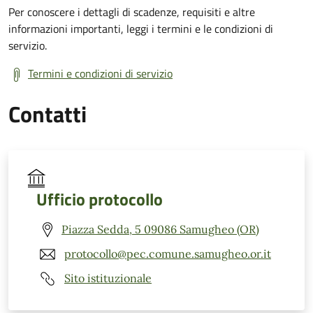
Per conoscere i dettagli di scadenze, requisiti e altre
informazioni importanti, leggi i termini e le condizioni di
servizio.
Termini e condizioni di servizio
Contatti
Ufficio protocollo
Piazza Sedda, 5 09086 Samugheo (OR)
protocollo@pec.comune.samugheo.or.it
Sito istituzionale