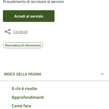
Procedimento di iscrizione al servizio
Accedi al servizio
Condividi
Normativa di riferimento
INDICE DELLA PAGINA
A chi è rivolto
Approfondimenti
Come fare