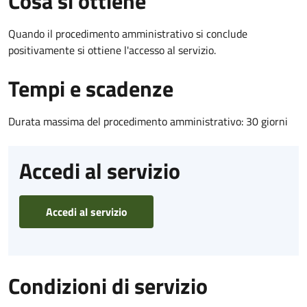
Cosa si ottiene
Quando il procedimento amministrativo si conclude
positivamente si ottiene l'accesso al servizio.
Tempi e scadenze
Durata massima del procedimento amministrativo: 30 giorni
Accedi al servizio
Accedi al servizio
Condizioni di servizio