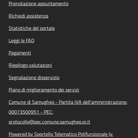
Prenotazione appuntamento
Richiedi assistenza
Statistiche del portale
Leggi le FAQ
Pagamenti
Riepilogo valutazioni
Segnalazione disservizio
Piano di miglioramento dei servizi
Comune di Samugheo - Partita IVA dell'amministrazione:
00073500951 - PEC:
protocollo@pec.comune.samugheo.or.it
Powered by Sportello Telematico Polifunzionale (v.