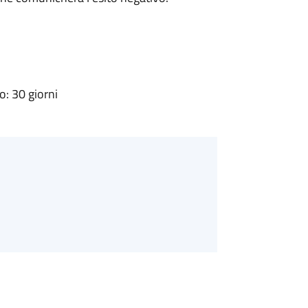
: 30 giorni