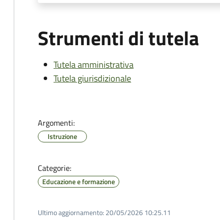
Strumenti di tutela
Tutela amministrativa
Tutela giurisdizionale
Argomenti:
Istruzione
Categorie:
Educazione e formazione
Ultimo aggiornamento:
20/05/2026 10:25.11