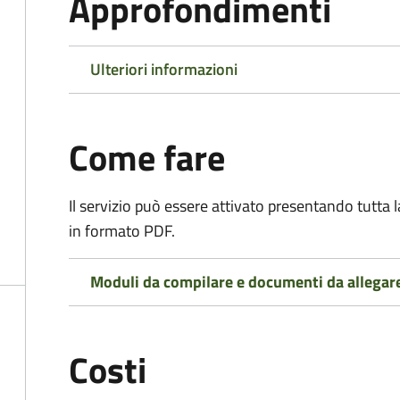
Approfondimenti
Ulteriori informazioni
Come fare
Il servizio può essere attivato presentando tutta
in formato PDF.
Moduli da compilare e documenti da allegar
Costi