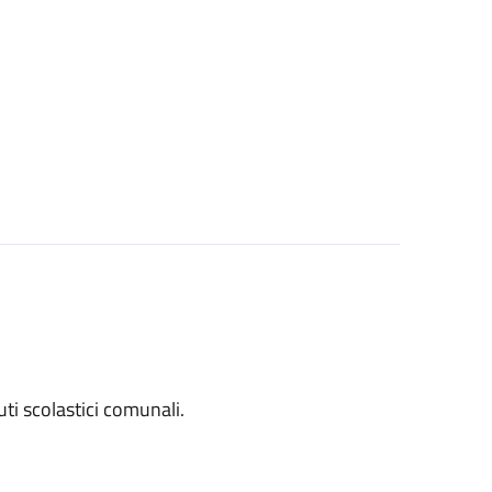
tuti scolastici comunali.