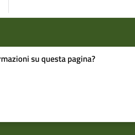
rmazioni su questa pagina?