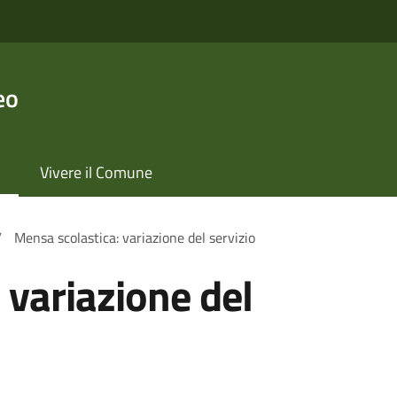
eo
Vivere il Comune
/
Mensa scolastica: variazione del servizio
 variazione del