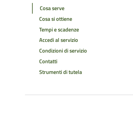
Cosa serve
Cosa si ottiene
Tempi e scadenze
Accedi al servizio
Condizioni di servizio
Contatti
Strumenti di tutela