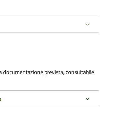
 la documentazione prevista, consultabile
e