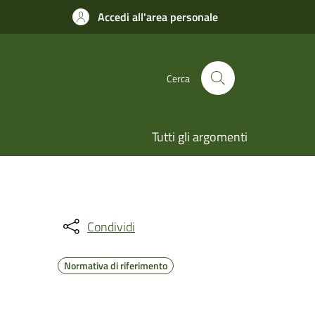
Accedi all'area personale
Cerca
Tutti gli argomenti
Condividi
Normativa di riferimento