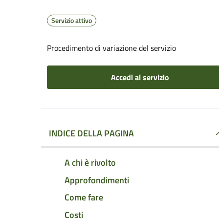
Servizio attivo
Procedimento di variazione del servizio
Accedi al servizio
INDICE DELLA PAGINA
A chi è rivolto
Approfondimenti
Come fare
Costi