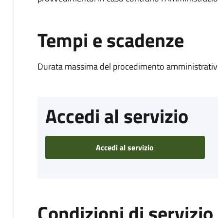
Tempi e scadenze
Durata massima del procedimento amministrativo
Accedi al servizio
Accedi al servizio
Condizioni di servizio