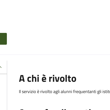
A chi è rivolto
Il servizio è rivolto agli alunni frequentanti gli isti