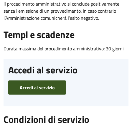
Il procedimento amministrativo si conclude positivamente
senza l’emissione di un provvedimento. In caso contrario
l’Amministrazione comunicherà l’esito negativo.
Tempi e scadenze
Durata massima del procedimento amministrativo: 30 giorni
Accedi al servizio
Accedi al servizio
Condizioni di servizio