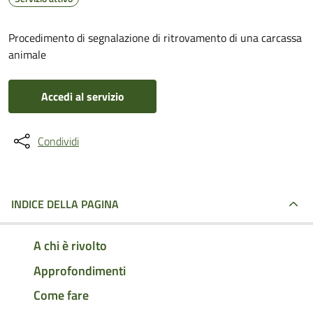
Procedimento di segnalazione di ritrovamento di una carcassa
animale
Accedi al servizio
Condividi
INDICE DELLA PAGINA
A chi è rivolto
Approfondimenti
Come fare