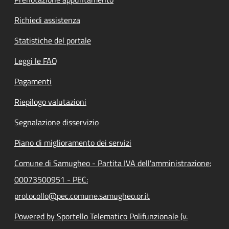
Richiedi assistenza
Statistiche del portale
Leggi le FAQ
Pagamenti
Riepilogo valutazioni
Segnalazione disservizio
Piano di miglioramento dei servizi
Comune di Samugheo - Partita IVA dell'amministrazione:
00073500951 - PEC:
protocollo@pec.comune.samugheo.or.it
Powered by Sportello Telematico Polifunzionale (v.