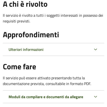
A chi è rivolto
Il servizio è rivolto a tutti i soggetti interessati in possesso dei
requisiti previsti.
Approfondimenti
Ulteriori informazioni
Come fare
Il servizio può essere attivato presentando tutta la
documentazione prevista, consultabile in formato PDF.
Moduli da compilare e documenti da allegare