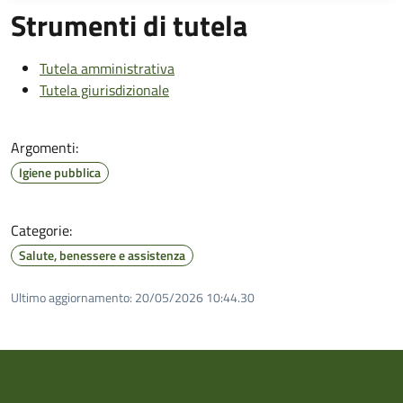
Strumenti di tutela
Tutela amministrativa
Tutela giurisdizionale
Argomenti:
Igiene pubblica
Categorie:
Salute, benessere e assistenza
Ultimo aggiornamento:
20/05/2026 10:44.30