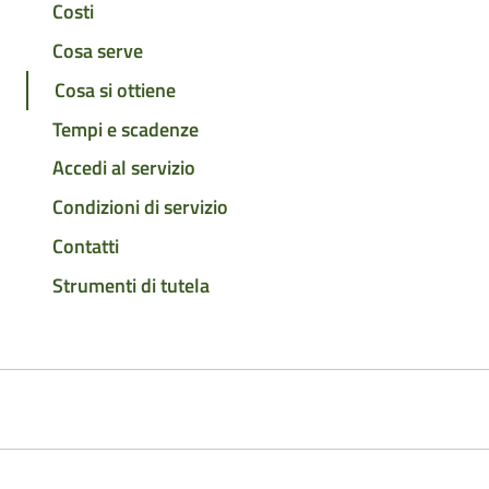
Costi
Cosa serve
Cosa si ottiene
Tempi e scadenze
Accedi al servizio
Condizioni di servizio
Contatti
Strumenti di tutela