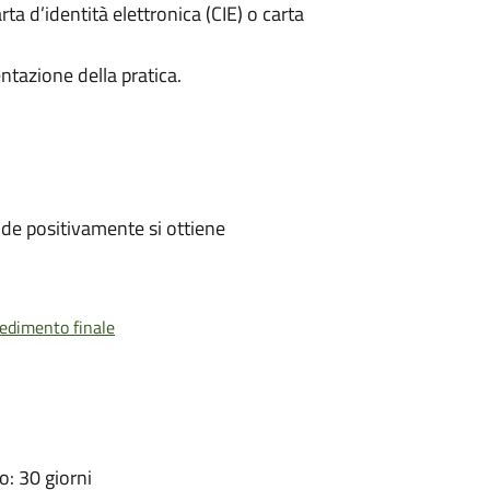
rta d’identità elettronica (CIE) o carta
ntazione della pratica.
de positivamente si ottiene
vedimento finale
: 30 giorni