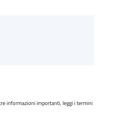
tre informazioni importanti, leggi i termini