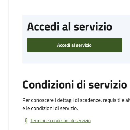
Accedi al servizio
Accedi al servizio
Condizioni di servizio
Per conoscere i dettagli di scadenze, requisiti e al
e le condizioni di servizio.
Termini e condizioni di servizio