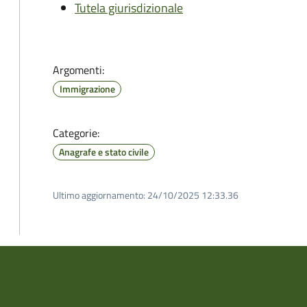
Tutela giurisdizionale
Argomenti:
Immigrazione
Categorie:
Anagrafe e stato civile
Ultimo aggiornamento:
24/10/2025 12:33.36