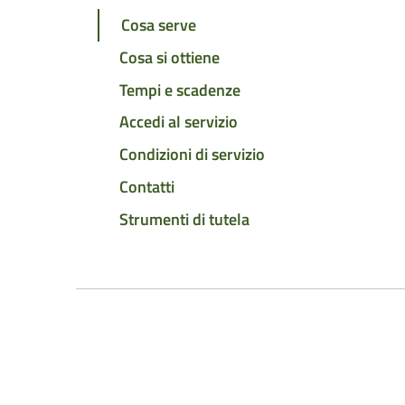
Cosa serve
Cosa si ottiene
Tempi e scadenze
Accedi al servizio
Condizioni di servizio
Contatti
Strumenti di tutela