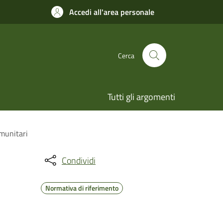
Accedi all'area personale
Cerca
Tutti gli argomenti
omunitari
Condividi
Normativa di riferimento