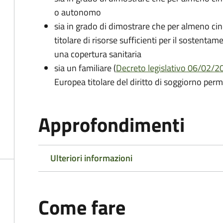
o autonomo
sia in grado di dimostrare che per almeno cin
titolare di risorse sufficienti per il sostentam
una copertura sanitaria
sia un familiare (
Decreto legislativo 06/02/200
Europea titolare del diritto di soggiorno per
Approfondimenti
Ulteriori informazioni
Come fare