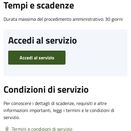
Tempi e scadenze
Durata massima del procedimento amministrativo: 30 giorni
Accedi al servizio
Accedi al servizio
Condizioni di servizio
Per conoscere i dettagli di scadenze, requisiti e altre
informazioni importanti, leggi i termini e le condizioni di
servizio.
Termini e condizioni di servizio