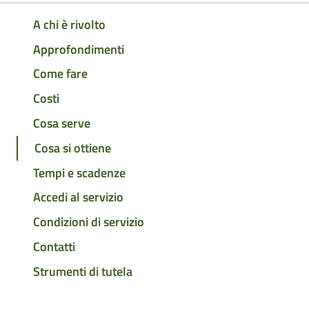
A chi è rivolto
Approfondimenti
Come fare
Costi
Cosa serve
Cosa si ottiene
Tempi e scadenze
Accedi al servizio
Condizioni di servizio
Contatti
Strumenti di tutela