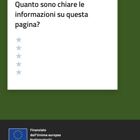
Quanto sono chiare le
informazioni su questa
pagina?
Valutazione
Valuta 5 stelle su 5
Valuta 4 stelle su 5
Valuta 3 stelle su 5
Valuta 2 stelle su 5
Valuta 1 stelle su 5