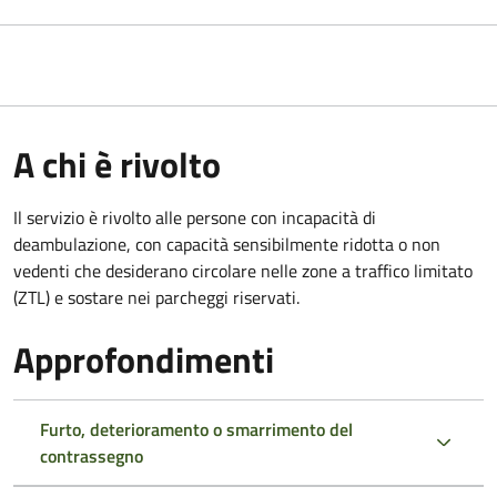
A chi è rivolto
Il servizio è rivolto alle persone con incapacità di
deambulazione, con capacità sensibilmente ridotta o non
vedenti che desiderano circolare nelle zone a traffico limitato
(ZTL) e sostare nei parcheggi riservati.
Approfondimenti
Furto, deterioramento o smarrimento del
contrassegno