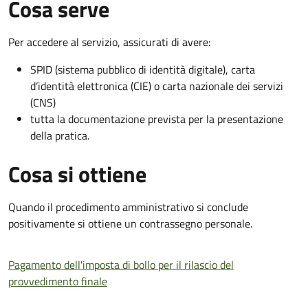
Cosa serve
Per accedere al servizio, assicurati di avere:
SPID (sistema pubblico di identità digitale), carta
d’identità elettronica (CIE) o carta nazionale dei servizi
(CNS)
tutta la documentazione prevista per la presentazione
della pratica.
Cosa si ottiene
Quando il procedimento amministrativo si conclude
positivamente si ottiene un contrassegno personale.
Pagamento dell'imposta di bollo per il rilascio del
provvedimento finale