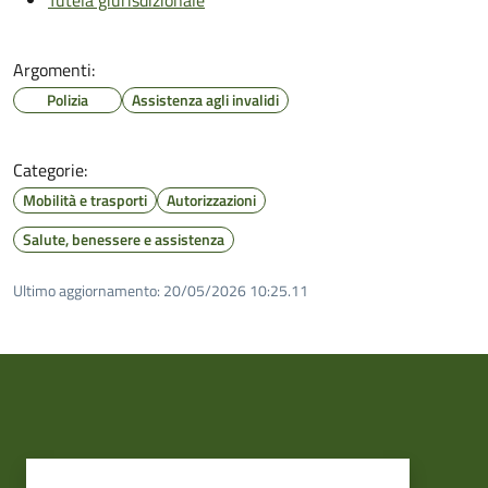
Argomenti:
Polizia
Assistenza agli invalidi
Categorie:
Mobilità e trasporti
Autorizzazioni
Salute, benessere e assistenza
Ultimo aggiornamento:
20/05/2026 10:25.11