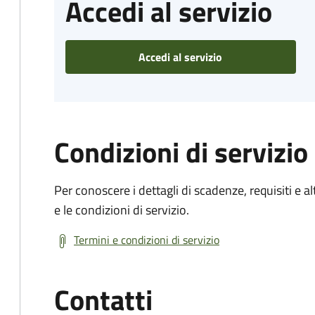
Accedi al servizio
Accedi al servizio
Condizioni di servizio
Per conoscere i dettagli di scadenze, requisiti e al
e le condizioni di servizio.
Termini e condizioni di servizio
Contatti