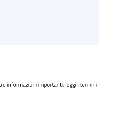
tre informazioni importanti, leggi i termini