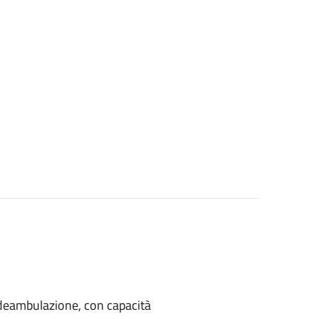
di deambulazione, con capacità