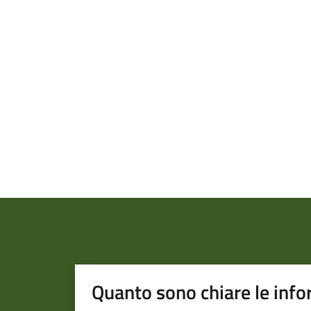
Quanto sono chiare le info