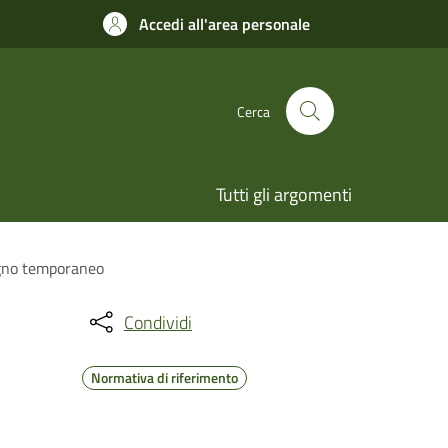
Accedi all'area personale
Cerca
Tutti gli argomenti
segno temporaneo
Condividi
Normativa di riferimento