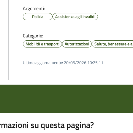
Argomenti:
Polizia
Assistenza agli invalidi
Categorie:
Mobilità e trasporti
Autorizzazioni
Salute, benessere e a
Ultimo aggiornamento:
20/05/2026 10:25.11
rmazioni su questa pagina?