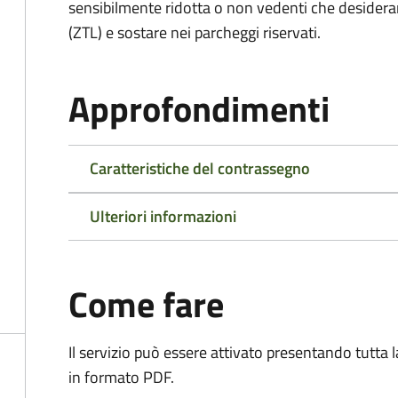
sensibilmente ridotta o non vedenti che desiderano
(ZTL) e sostare nei parcheggi riservati.
Approfondimenti
Caratteristiche del contrassegno
Ulteriori informazioni
Come fare
Il servizio può essere attivato presentando tutta
in formato PDF.