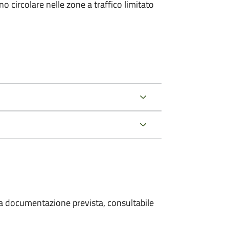
 circolare nelle zone a traffico limitato
 la documentazione prevista, consultabile