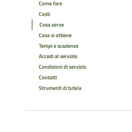
Come fare
Costi
Cosa serve
Cosa si ottiene
Tempi e scadenze
Accedi al servizio
Condizioni di servizio
Contatti
Strumenti di tutela