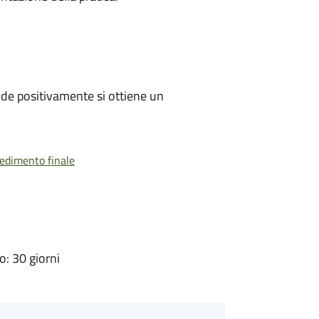
de positivamente si ottiene un
vedimento finale
: 30 giorni