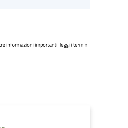
tre informazioni importanti, leggi i termini