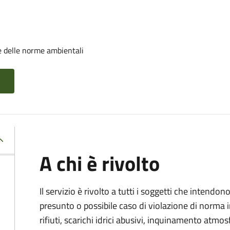
e delle norme ambientali
A chi è rivolto
Il servizio è rivolto a tutti i soggetti che intend
presunto o possibile caso di violazione di norma 
rifiuti, scarichi idrici abusivi, inquinamento atmo