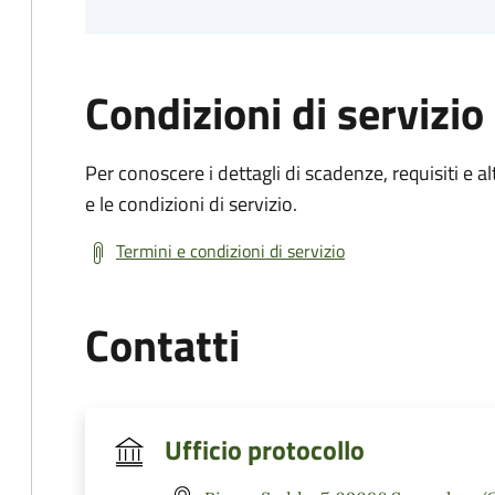
Condizioni di servizio
Per conoscere i dettagli di scadenze, requisiti e al
e le condizioni di servizio.
Termini e condizioni di servizio
Contatti
Ufficio protocollo