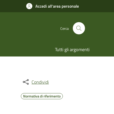
Accedi all'area personale
Cerca
Tutti gli argomenti
Condividi
Normativa di riferimento