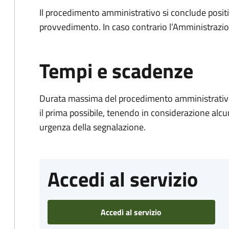
Il procedimento amministrativo si conclude posit
provvedimento. In caso contrario l’Amministrazio
Tempi e scadenze
Durata massima del procedimento amministrativo:
il prima possibile, tenendo in considerazione alcuni f
urgenza della segnalazione.
Accedi al servizio
Accedi al servizio