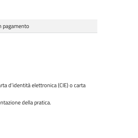
cun pagamento
rta d’identità elettronica (CIE) o carta
ntazione della pratica.