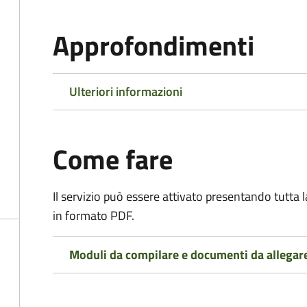
Approfondimenti
Ulteriori informazioni
Come fare
Il servizio può essere attivato presentando tutta
in formato PDF.
Moduli da compilare e documenti da allegar