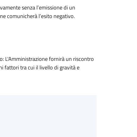
ivamente senza l’emissione di un
ne comunicherà l’esito negativo.
 L'Amministrazione fornirà un riscontro
attori tra cui il livello di gravità e