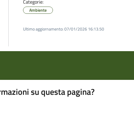
Categorie:
Ambiente
Ultimo aggiornamento:
07/01/2026 16:13.50
rmazioni su questa pagina?