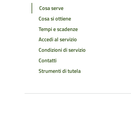
Cosa serve
Cosa si ottiene
Tempi e scadenze
Accedi al servizio
Condizioni di servizio
Contatti
Strumenti di tutela