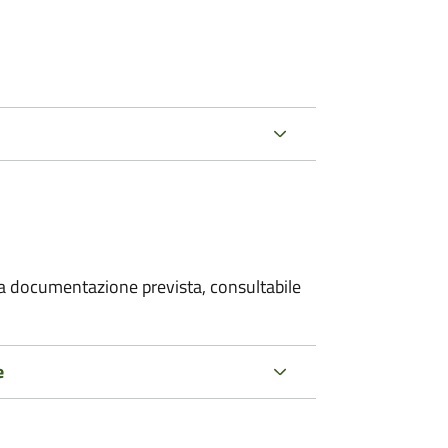
 la documentazione prevista, consultabile
e