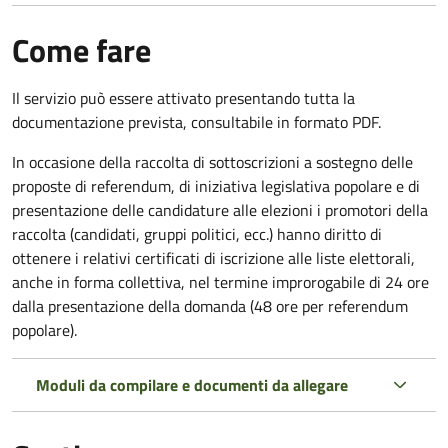
Come fare
Il servizio può essere attivato presentando tutta la
documentazione prevista, consultabile in formato PDF.
In occasione della raccolta di sottoscrizioni a sostegno delle
proposte di referendum, di iniziativa legislativa popolare e di
presentazione delle candidature alle elezioni i promotori della
raccolta (candidati, gruppi politici, ecc.) hanno diritto di
ottenere i relativi certificati di iscrizione alle liste elettorali,
anche in forma collettiva, nel termine improrogabile di 24 ore
dalla presentazione della domanda (48 ore per referendum
popolare).
Moduli da compilare e documenti da allegare