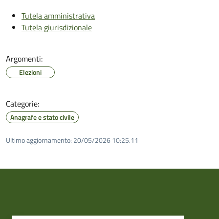
Tutela amministrativa
Tutela giurisdizionale
Argomenti:
Elezioni
Categorie:
Anagrafe e stato civile
Ultimo aggiornamento:
20/05/2026 10:25.11