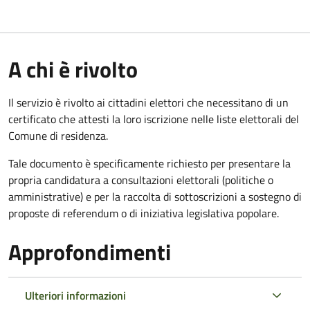
A chi è rivolto
Il servizio è rivolto ai cittadini elettori che necessitano di un
certificato che attesti la loro iscrizione nelle liste elettorali del
Comune di residenza.
Tale documento è specificamente richiesto per presentare la
propria candidatura a consultazioni elettorali (politiche o
amministrative) e per la raccolta di sottoscrizioni a sostegno di
proposte di referendum o di iniziativa legislativa popolare.
Approfondimenti
Ulteriori informazioni