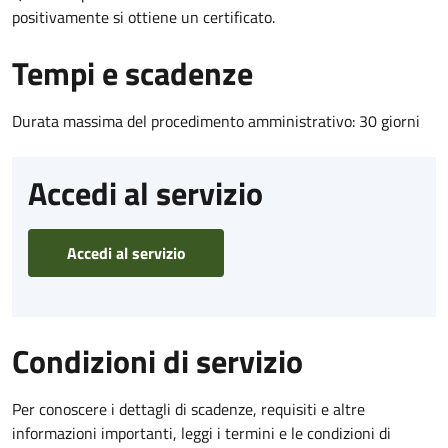
positivamente si ottiene un certificato.
Tempi e scadenze
Durata massima del procedimento amministrativo: 30 giorni
Accedi al servizio
Accedi al servizio
Condizioni di servizio
Per conoscere i dettagli di scadenze, requisiti e altre
informazioni importanti, leggi i termini e le condizioni di