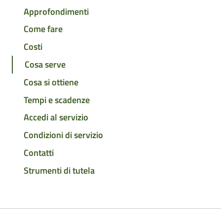
Approfondimenti
Come fare
Costi
Cosa serve
Cosa si ottiene
Tempi e scadenze
Accedi al servizio
Condizioni di servizio
Contatti
Strumenti di tutela