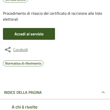
Procedimento di rilascio del certificato di iscrizione alle liste
elettorali
Accedi al servizio
Condividi
Normativa di riferimento
INDICE DELLA PAGINA
A chi è rivolto